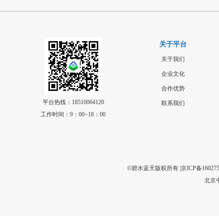
关于平台
关于我们
企业文化
合作优势
平台热线：18510064120
联系我们
工作时间：9：00~18：00
©碧水蓝天版权所有 |
京ICP备160275
北京