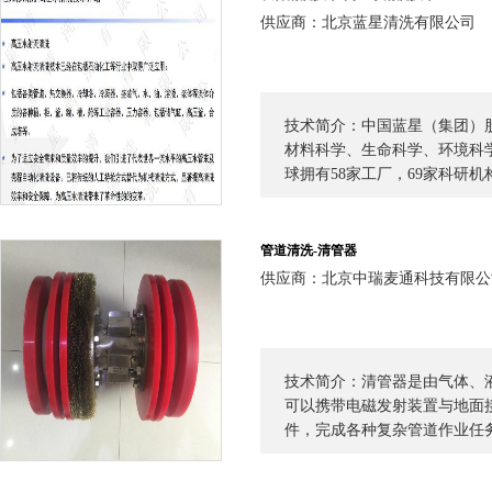
供应商：北京蓝星清洗有限公司
技术简介：中国蓝星（集团）
材料科学、生命科学、环境科
球拥有58家工厂，69家科研机
管道清洗-清管器
供应商：北京中瑞麦通科技有限公
技术简介：清管器是由气体、
可以携带电磁发射装置与地面
件，完成各种复杂管道作业任