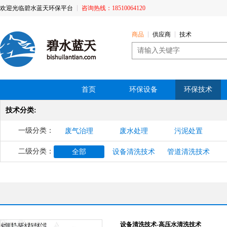
欢迎光临碧水蓝天环保平台
咨询热线：18510064120
商品
供应商
技术
首页
环保设备
环保技术
技术分类:
一级分类：
废气治理
废水处理
污泥处置
二级分类：
全部
设备清洗技术
管道清洗技术
设备清洗技术-高压水清洗技术