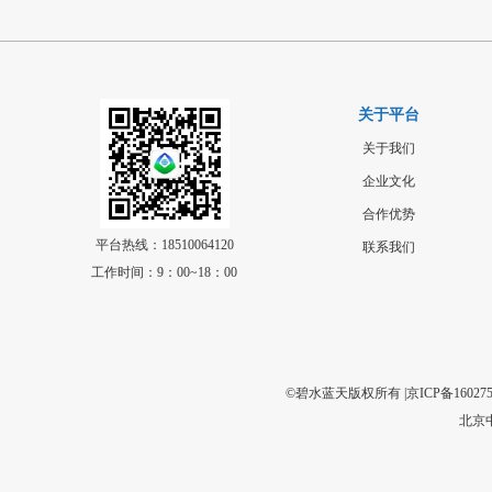
关于平台
关于我们
企业文化
合作优势
平台热线：18510064120
联系我们
工作时间：9：00~18：00
©碧水蓝天版权所有 |
京ICP备160275
北京